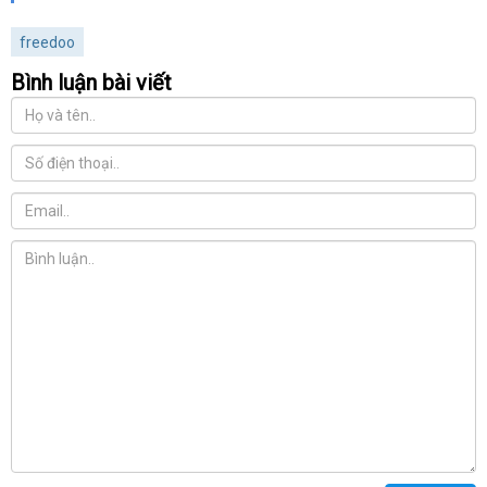
freedoo
Bình luận bài viết