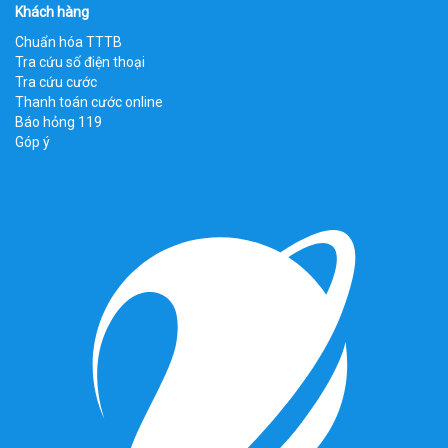
Khách hàng
Chuẩn hóa TTTB
Tra cứu số điện thoại
Tra cứu cước
Thanh toán cước online
Báo hỏng 119
Góp ý