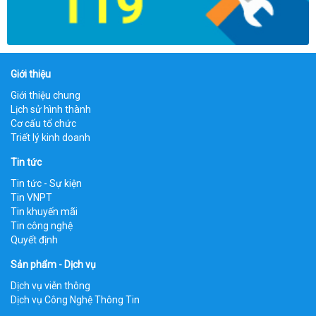
Giới thiệu
Giới thiệu chung
Lịch sử hình thành
Cơ cấu tổ chức
Triết lý kinh doanh
Tin tức
Tin tức - Sự kiện
Tin VNPT
Tin khuyến mãi
Tin công nghệ
Quyết định
Sản phẩm - Dịch vụ
Dịch vụ viễn thông
Dịch vụ Công Nghệ Thông Tin