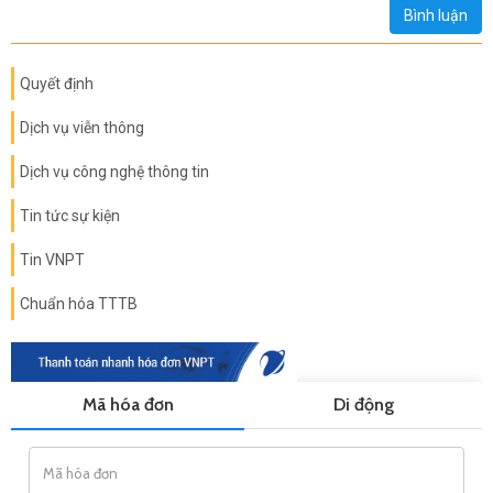
Bình luận
Quyết định
Dịch vụ viễn thông
Dịch vụ công nghệ thông tin
Tin tức sự kiện
Tin VNPT
Chuẩn hóa TTTB