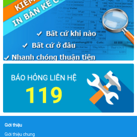
Giới thiệu
Giới thiệu chung