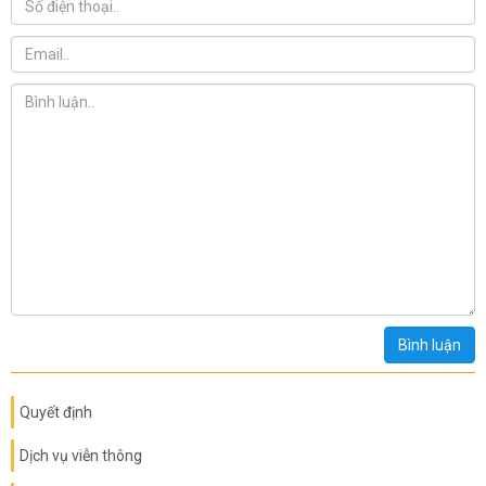
Bình luận
Quyết định
Dịch vụ viễn thông