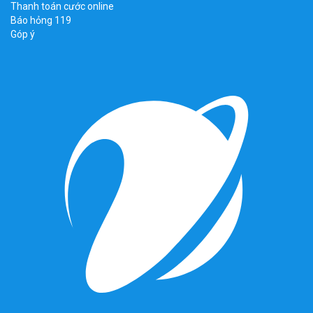
Thanh toán cước online
Báo hỏng 119
Góp ý