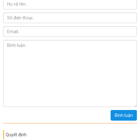
Bình luận
Quyết định