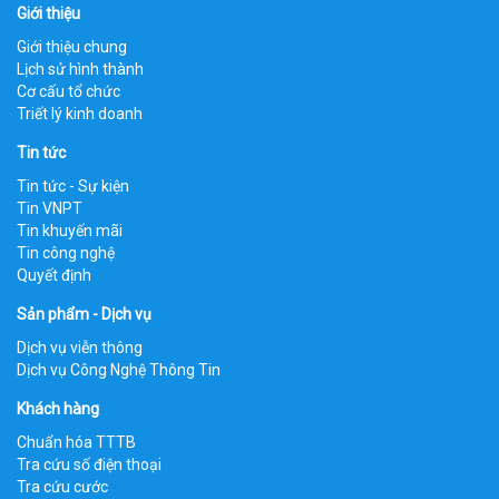
Giới thiệu
Giới thiệu chung
Lịch sử hình thành
Cơ cấu tổ chức
Triết lý kinh doanh
Tin tức
Tin tức - Sự kiện
Tin VNPT
Tin khuyến mãi
Tin công nghệ
Quyết định
Sản phẩm - Dịch vụ
Dịch vụ viễn thông
Dịch vụ Công Nghệ Thông Tin
Khách hàng
Chuẩn hóa TTTB
Tra cứu số điện thoại
Tra cứu cước