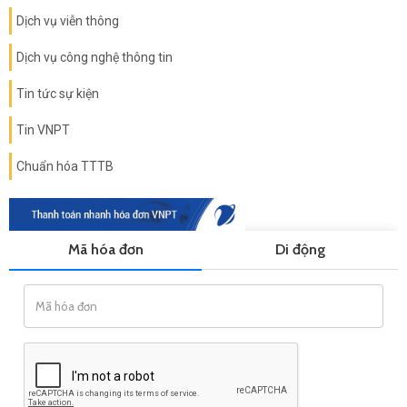
Dịch vụ viễn thông
Dịch vụ công nghệ thông tin
Tin tức sự kiện
Tin VNPT
Chuẩn hóa TTTB