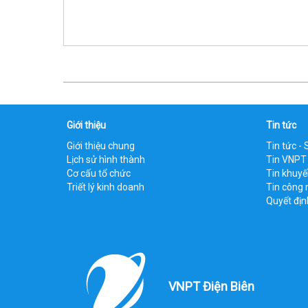
Giới thiệu
Tin tức
Giới thiệu chung
Tin tức - 
Lịch sử hình thành
Tin VNPT
Cơ cấu tổ chức
Tin khuy
Triết lý kinh doanh
Tin công 
Quyết địn
VNPT Điện Biên