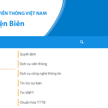
Quyết định
Dịch vụ viễn thông
Dịch vụ công nghệ thông tin
Tin tức sự kiện
Tin VNPT
Chuẩn hóa TTTB