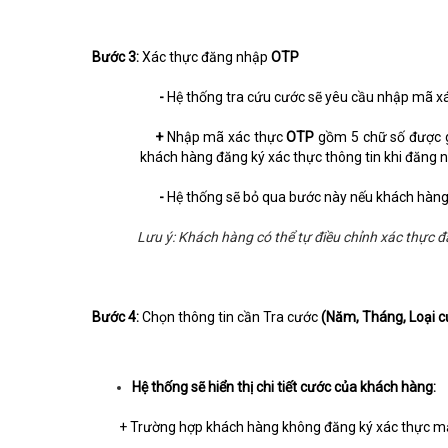
Bước 3:
Xác thực đăng nhập
OTP
-
Hệ thống tra cứu cước sẽ yêu cầu nhập mã x
+
Nhập mã xác thực
OTP
gồm 5 chữ số được 
khách hàng đăng ký xác thực thông tin khi đăng 
-
Hệ thống sẽ bỏ qua bước này nếu khách hàng
Lưu ý: Khách hàng có thể tự điều chỉnh xác thực 
Bước 4:
Chọn thông tin cần Tra cước
(Năm, Tháng, Loại c
Hệ thống sẽ hiển thị chi tiết cước của khách hàng:
+ Trường hợp khách hàng không đăng ký xác thực mật kh