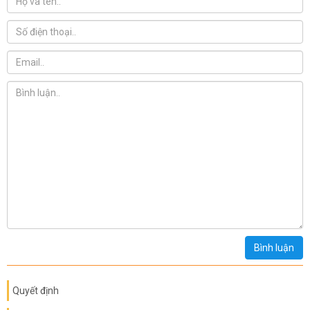
Bình luận
Quyết định