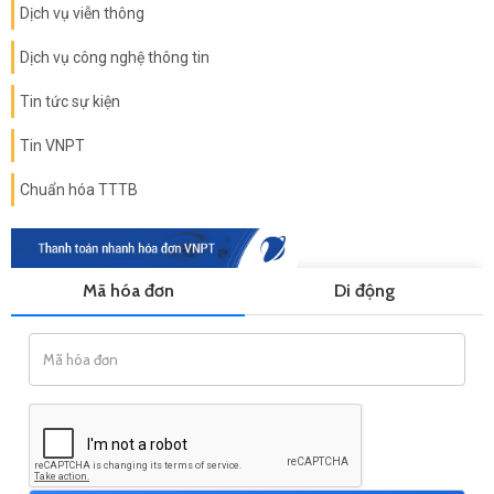
Dịch vụ viễn thông
Dịch vụ công nghệ thông tin
Tin tức sự kiện
Tin VNPT
Chuẩn hóa TTTB