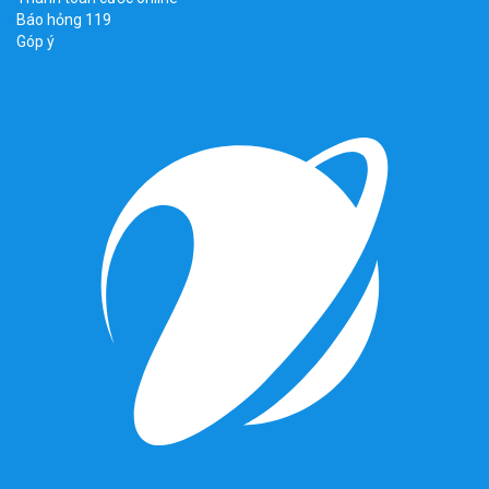
Báo hỏng 119
Góp ý