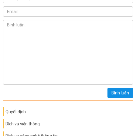
Bình luận
Quyết định
Dịch vụ viễn thông