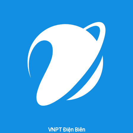
VNPT Điện Biên