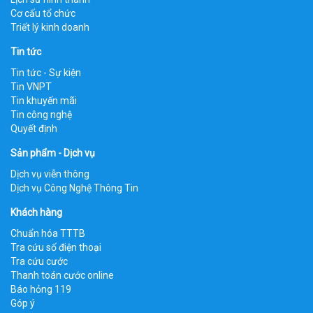
Cơ cấu tổ chức
Triết lý kinh doanh
Tin tức
Tin tức - Sự kiện
Tin VNPT
Tin khuyến mãi
Tin công nghệ
Quyết định
Sản phẩm - Dịch vụ
Dịch vụ viễn thông
Dịch vụ Công Nghệ Thông Tin
Khách hàng
Chuẩn hóa TTTB
Tra cứu số điện thoại
Tra cứu cước
Thanh toán cước online
Báo hỏng 119
Góp ý