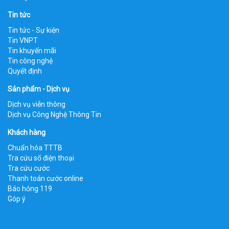
Tin tức
Tin tức - Sự kiện
Tin VNPT
Tin khuyến mãi
Tin công nghệ
Quyết định
Sản phẩm - Dịch vụ
Dịch vụ viễn thông
Dịch vụ Công Nghệ Thông Tin
Khách hàng
Chuẩn hóa TTTB
Tra cứu số điện thoại
Tra cứu cước
Thanh toán cước online
Báo hỏng 119
Góp ý