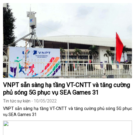
VNPT sẵn sàng hạ tầng VT-CNTT và tăng cường
phủ sóng 5G phục vụ SEA Games 31
Tin tức sự kiện
- 10/05/2022
VNPT sẵn sàng hạ tầng VT-CNTT và tăng cường phủ sóng 5G phục
vụ SEA Games 31