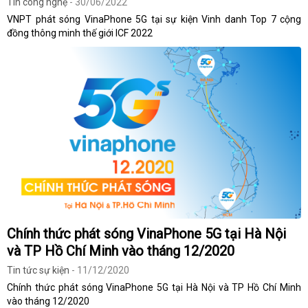
Tin công nghệ
- 30/06/2022
VNPT phát sóng VinaPhone 5G tại sự kiện Vinh danh Top 7 cộng
đồng thông minh thế giới ICF 2022
Chính thức phát sóng VinaPhone 5G tại Hà Nội
và TP Hồ Chí Minh vào tháng 12/2020
Tin tức sự kiện
- 11/12/2020
Chính thức phát sóng VinaPhone 5G tại Hà Nội và TP Hồ Chí Minh
vào tháng 12/2020