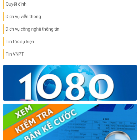
Quyết định
Dịch vụ viễn thông
Dịch vụ công nghệ thông tin
Tin tức sự kiện
Tin VNPT