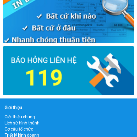
Giới thiệu
Giới thiệu chung
Lịch sử hình thành
Cơ cấu tổ chức
Triết lý kinh doanh