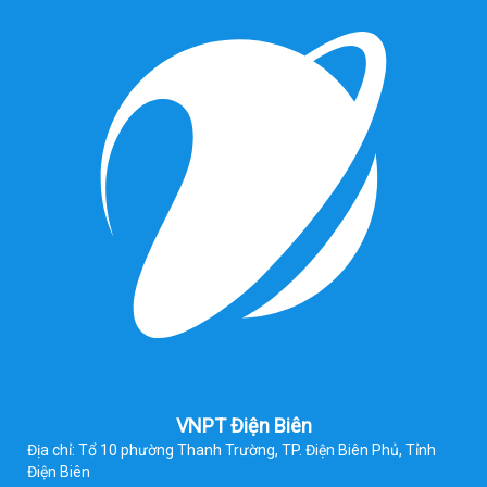
VNPT Điện Biên
Địa chỉ: Tổ 10 phường Thanh Trường, TP. Điện Biên Phủ, Tỉnh
Điện Biên