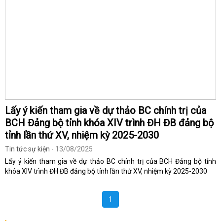
Lấy ý kiến tham gia về dự thảo BC chính trị của
BCH Đảng bộ tỉnh khóa XIV trình ĐH ĐB đảng bộ
tỉnh lần thứ XV, nhiệm kỳ 2025-2030
Tin tức sự kiện
- 13/08/2025
Lấy ý kiến tham gia về dự thảo BC chính trị của BCH Đảng bộ tỉnh
khóa XIV trình ĐH ĐB đảng bộ tỉnh lần thứ XV, nhiệm kỳ 2025-2030
1