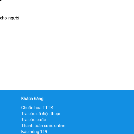
 cho người
Khách hàng
Chuẩn hóa TTTB
Tra cứu số điện thoại
Tra cứu cước
Thanh toán cước online
Báo hỏng 119