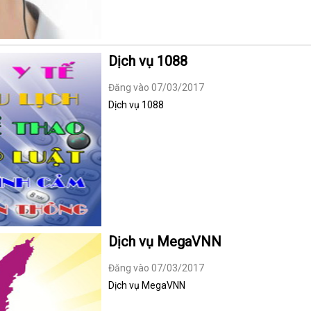
Dịch vụ 1088
Đăng vào 07/03/2017
Dịch vụ 1088
Dịch vụ MegaVNN
Đăng vào 07/03/2017
Dịch vụ MegaVNN