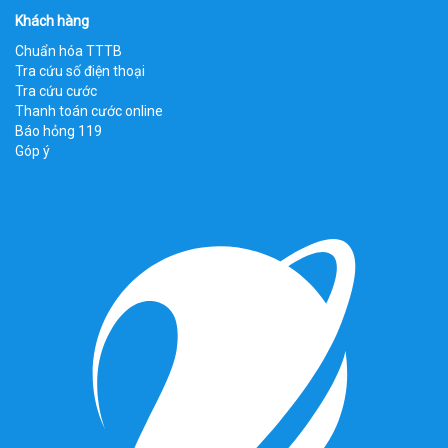
Khách hàng
Chuẩn hóa TTTB
Tra cứu số điện thoại
Tra cứu cước
Thanh toán cước online
Báo hỏng 119
Góp ý