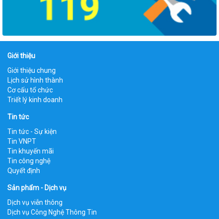
Giới thiệu
Giới thiệu chung
Lịch sử hình thành
Cơ cấu tổ chức
Triết lý kinh doanh
Tin tức
Tin tức - Sự kiện
Tin VNPT
Tin khuyến mãi
Tin công nghệ
Quyết định
Sản phẩm - Dịch vụ
Dịch vụ viễn thông
Dịch vụ Công Nghệ Thông Tin