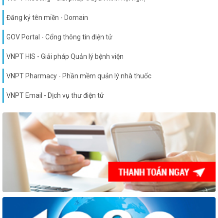
Đăng ký tên miền - Domain
GOV Portal - Cổng thông tin điện tử
VNPT HIS - Giải pháp Quản lý bệnh viện
VNPT Pharmacy - Phần mềm quản lý nhà thuốc
VNPT Email - Dịch vụ thư điện tử