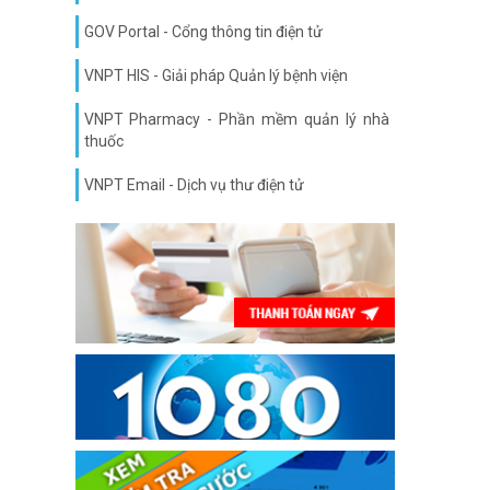
GOV Portal - Cổng thông tin điện tử
VNPT HIS - Giải pháp Quản lý bệnh viện
VNPT Pharmacy - Phần mềm quản lý nhà
thuốc
VNPT Email - Dịch vụ thư điện tử