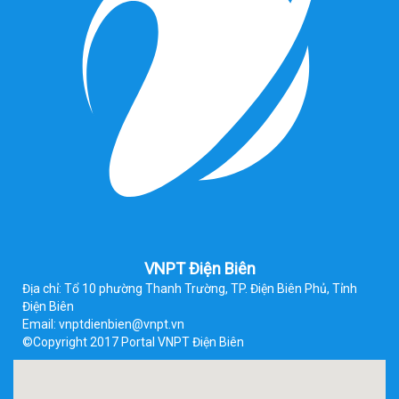
VNPT Điện Biên
Địa chỉ: Tổ 10 phường Thanh Trường, TP. Điện Biên Phủ, Tỉnh
Điện Biên
Email: vnptdienbien@vnpt.vn
©Copyright 2017 Portal VNPT Điện Biên