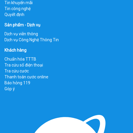
Tin khuyến mãi
Tin công nghệ
Quyết định
Sản phẩm - Dịch vụ
Dịch vụ viễn thông
Dịch vụ Công Nghệ Thông Tin
Khách hàng
Chuẩn hóa TTTB
Tra cứu số điện thoại
Tra cứu cước
Thanh toán cước online
Báo hỏng 119
Góp ý