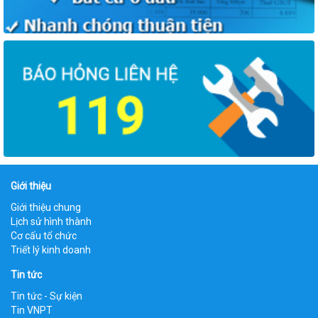
Giới thiệu
Giới thiệu chung
Lịch sử hình thành
Cơ cấu tổ chức
Triết lý kinh doanh
Tin tức
Tin tức - Sự kiện
Tin VNPT